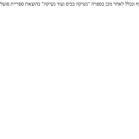
ונכלל לאחר מכן בספרה "נשיקה בכיס ועוד נשיקה" בהוצאת ספריית פועלי