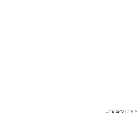
הזהות המקצועית.