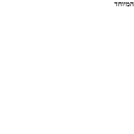
המיוחד