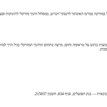
ות בדגש על טראומה וחוסן. מרצה בתחום החינוך המוזיקלי בגיל הרך למורים 
סבוק.