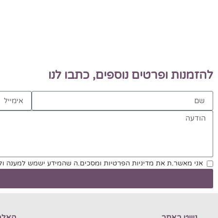
להזמנות ופרטים נוספים, כתבו לנו
אני מאשר.ת את מדיניות הפרטיות ומסכים.ה שהמידע ישמש למענה ו
ניווט באתר
האלב