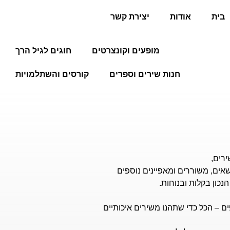
בית
אודות
יצירת קשר
מופעים וקונצרטים
חוגים לגיל הרך
חנות שירים וספרים
קורסים והשתלמויות
רים,
אים, משוררים ומאפיינים נוספים
כון בקלות ובנוחות.
 – הכל כדי שתהנו משירים איכותיים