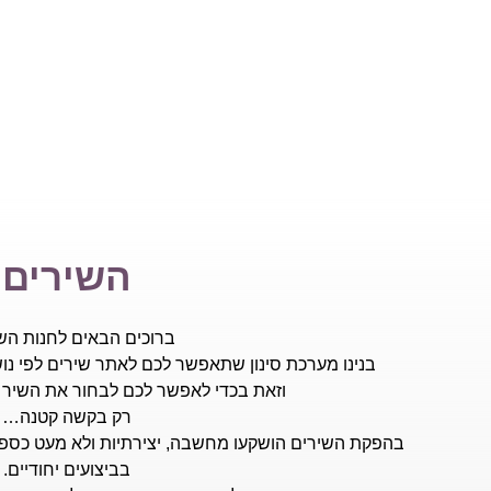
השירים
ברוכים הבאים לחנות השי
בנינו מערכת סינון שתאפשר לכם לאתר שירים לפי נוש
וזאת בכדי לאפשר לכם לבחור את השיר הנ
רק בקשה קטנה…
בהפקת השירים הושקעו מחשבה, יצירתיות ולא מעט כספים
בביצועים יחודיים.