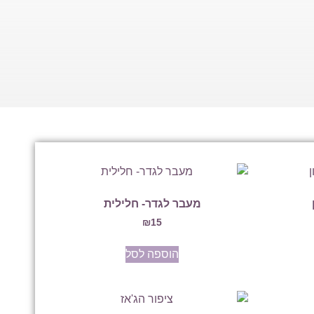
מעבר לגדר- חלילית
₪
15
הוספה לסל