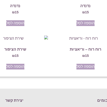
נדנדה
נדנדה
₪
15
₪
15
הוספה לסל
הוספה לסל
רוח רוח – וריאציות
שירת הציפור
₪
15
₪
15
הוספה לסל
הוספה לסל
ומים
יצירת קשר