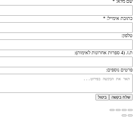
ם מלא: *
תובת אימייל: *
לפון:
 (4 ספרות אחרונות לאימות):
רטים נוספים:
שלח בקשה
ביטול
דיניות פרטיות