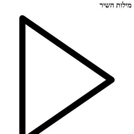
ילות השיר