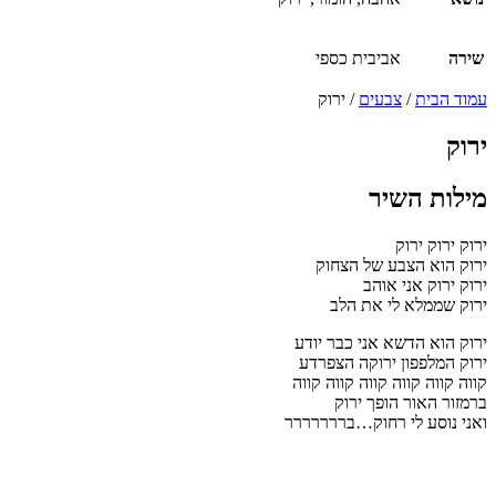
שירה
אביבית כספי
עמוד הבית
/
צבעים
/ ירוק
ירוק
מילות השיר
ירוק ירוק ירוק
ירוק הוא הצבע של הצחוק
ירוק ירוק אני אוהב
ירוק שממלא לי את הלב
ירוק הוא הדשא אני כבר יודע
ירוק המלפפון ירוקה הצפרדע
קווה קווה קווה קווה קווה קווה
ברמזור האור הופך ירוק
ואני נוסע לי רחוק…בררררררר