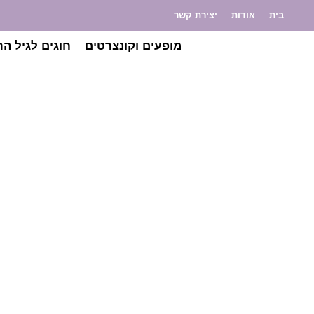
בית
אודות
יצירת קשר
מופעים וקונצרטים
חוגים לגיל הר