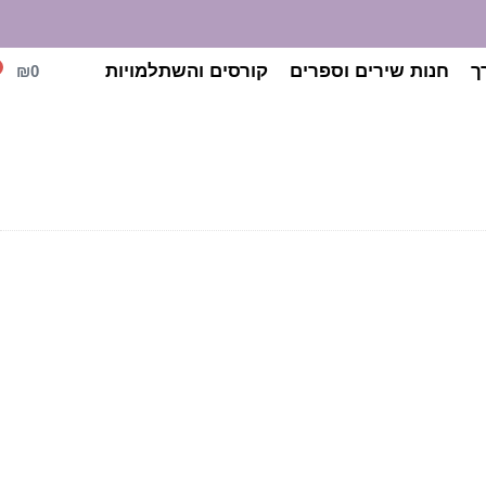
ך
חנות שירים וספרים
קורסים והשתלמויות
₪
0